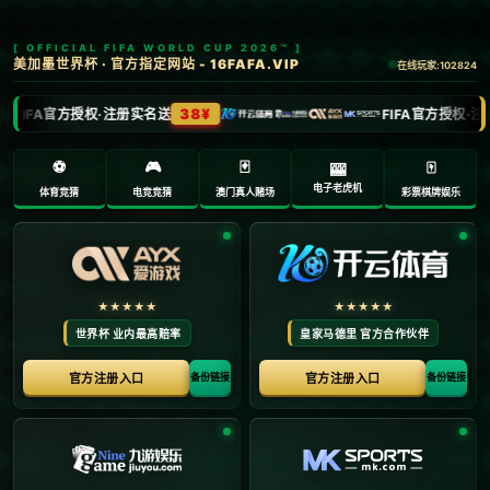
[ OFFICIAL FIFA WORLD CUP 2026™ ]
美加墨世界杯 · 官方指定网站 - 16FAFA.VIP
在线玩家:
102824
38¥
FIFA官方授权·注册实名送
FIFA官方授权·注册
⚽️
🎮
🃏
🀄️
🎰
电子老虎机
体育竞猜
电竞竞猜
澳门真人赌场
彩票棋牌娱乐
★★★★★
★★★★★
世界杯 业内最高赔率
皇家马德里 官方合作伙伴
官方注册入口
官方注册入口
备份链接
备份链接